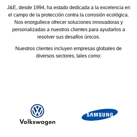
J&E, desde 1994, ha estado dedicada a la excelencia en
el campo de la protección contra la corrosión ecológica.
Nos enorgullece ofrecer soluciones innovadoras y
personalizadas a nuestros clientes para ayudarlos a
resolver sus desafíos únicos.
Nuestros clientes incluyen empresas globales de
diversos sectores, tales como: