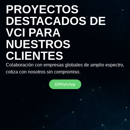
PROYECTOS
DESTACADOS DE
VCI PARA
NUESTROS
CLIENTES
Colaboración con empresas globales de amplio espectro,
cotiza con nosotros sin compromiso.
WhatsApp