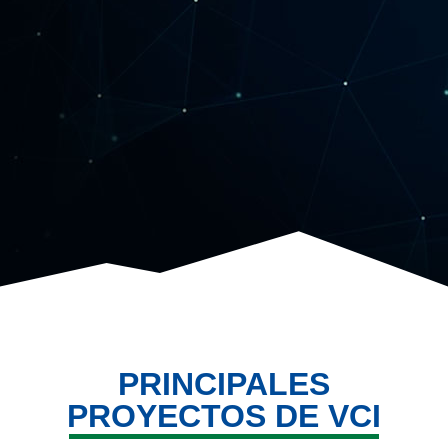
PRINCIPALES
PROYECTOS DE VCI